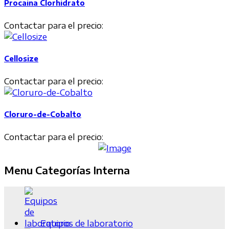
Procaina Clorhidrato
Contactar para el precio:
Cellosize
Contactar para el precio:
Cloruro-de-Cobalto
Contactar para el precio:
Menu Categorías Interna
Equipos de laboratorio