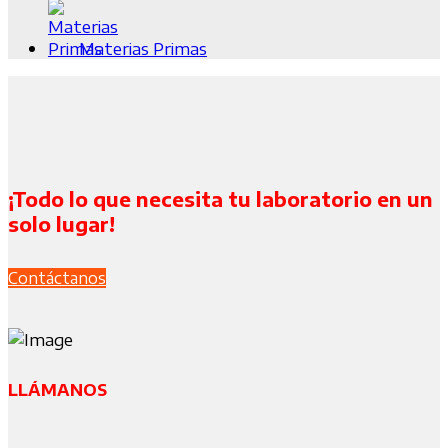
Materias Primas
¡Todo lo que necesita tu laboratorio en un
solo lugar!
Contáctanos
LLÁMANOS