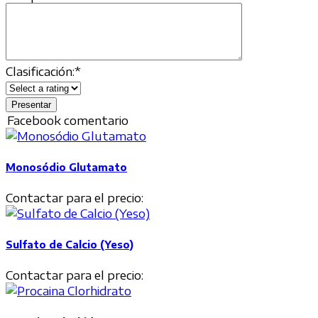
Clasificación:
*
Facebook comentario
Monosódio Glutamato
Contactar para el precio:
Sulfato de Calcio (Yeso)
Contactar para el precio: