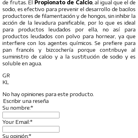
de frutas. El
Propionato de Calcio
, al igual que el de
sodio, es efectivo para prevenir el desarrollo de bacilos
productores de filamentación y de hongos, sin inhibir la
acción de la levadura panificable, por lo que es ideal
para productos leudados por ella, no así para
productos leudados con polvo para hornear, ya que
interfiere con los agentes químicos. Se prefiere para
pan francés y bizcochería porque contribuye al
suministro de calcio y a la sustitución de sodio y es
soluble en agua.
GR
KL
No hay opiniones para este producto.
Escribir una reseña
Su nombre:
*
Your Email:
*
Su opinión:
*