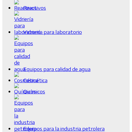
Reactivos
Vidriería para laboratorio
Equipos para calidad de agua
Cosmética
Químicos
Equipos para la industria petrolera