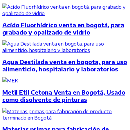
Acído Fluorhídrico venta en bogotá, para
grabado y opalizado de vidrio
Agua Destilada venta en bogota, para uso
alimenticio, hospitalario y laboratorios
Metil Etil Cetona Venta en Bogotá, Usado
como disolvente de pinturas
Materias primas para fabricación de