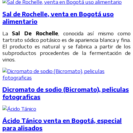
Sal de Rochelle, venta en Bogotá uso
alimentario
La
Sal De Rochelle
, conocida así mismo como
tartrato sódico potásico es de apariencia blanca y fina.
El producto es natural y se fabrica a partir de los
subproductos procedentes de la fermentación de
vinos.
Dicromato de sodio (Bicromato), peliculas
fotograficas
Ácido Tánico venta en Bogotá, especial
para alisados