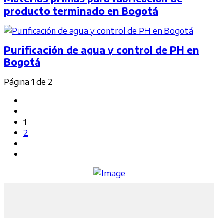
producto terminado en Bogotá
Purificación de agua y control de PH en
Bogotá
Página 1 de 2
1
2