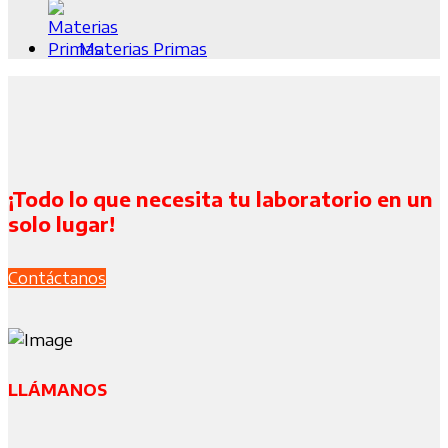
Materias Primas
¡Todo lo que necesita tu laboratorio en un
solo lugar!
Contáctanos
LLÁMANOS