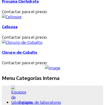
Procaina Clorhidrato
Contactar para el precio:
Cellosize
Contactar para el precio:
Cloruro-de-Cobalto
Contactar para el precio:
Menu Categorías Interna
Equipos de laboratorio