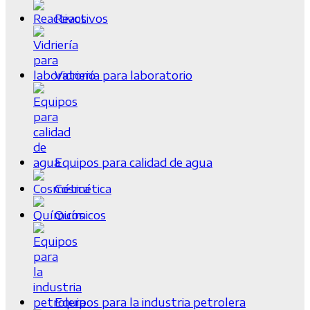
Reactivos
Vidriería para laboratorio
Equipos para calidad de agua
Cosmética
Químicos
Equipos para la industria petrolera