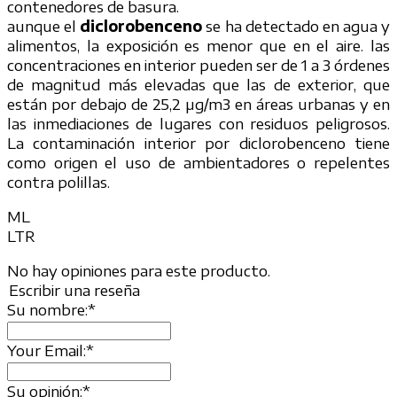
contenedores de basura.
aunque el
diclorobenceno
se ha detectado en agua y
alimentos, la exposición es menor que en el aire. las
concentraciones en interior pueden ser de 1 a 3 órdenes
de magnitud más elevadas que las de exterior, que
están por debajo de 25,2 µg/m3 en áreas urbanas y en
las inmediaciones de lugares con residuos peligrosos.
La contaminación interior por diclorobenceno tiene
como origen el uso de ambientadores o repelentes
contra polillas.
ML
LTR
No hay opiniones para este producto.
Escribir una reseña
Su nombre:
*
Your Email:
*
Su opinión:
*