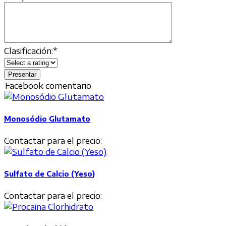
Clasificación:
*
Facebook comentario
Monosódio Glutamato
Contactar para el precio:
Sulfato de Calcio (Yeso)
Contactar para el precio: