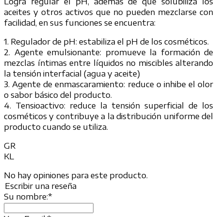
Logra regular el pH, además de que solubiliza los
aceites y otros activos que no pueden mezclarse con
facilidad, en sus funciones se encuentra:
1. Regulador de pH: estabiliza el pH de los cosméticos.
2. Agente emulsionante: promueve la formación de
mezclas íntimas entre líquidos no miscibles alterando
la tensión interfacial (agua y aceite)
3. Agente de enmascaramiento: reduce o inhibe el olor
o sabor básico del producto.
4. Tensioactivo: reduce la tensión superficial de los
cosméticos y contribuye a la distribución uniforme del
producto cuando se utiliza.
GR
KL
No hay opiniones para este producto.
Escribir una reseña
Su nombre:
*