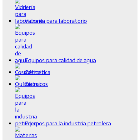
Vidriería para laboratorio
Equipos para calidad de agua
Cosmética
Químicos
Equipos para la industria petrolera