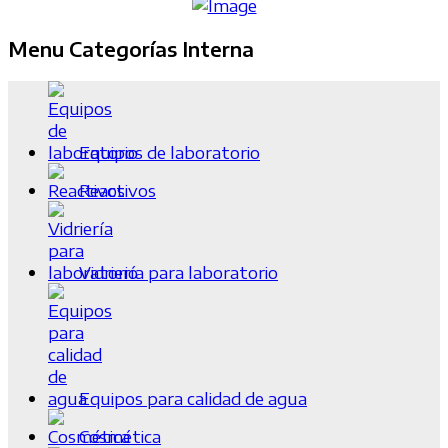
Menu Categorías Interna
Equipos de laboratorio
Reactivos
Vidriería para laboratorio
Equipos para calidad de agua
Cosmética