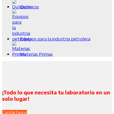
Químicos
Equipos para la industria petrolera
Materias Primas
¡Todo lo que necesita tu laboratorio en un
solo lugar!
Contáctanos