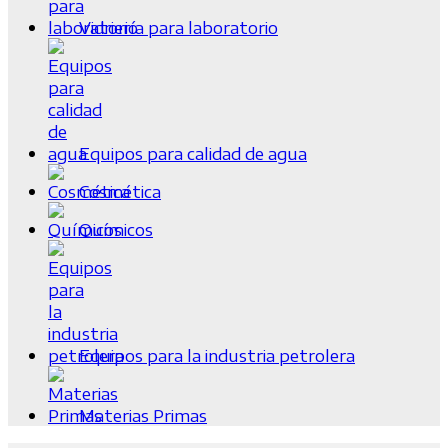
Vidriería para laboratorio
Equipos para calidad de agua
Cosmética
Químicos
Equipos para la industria petrolera
Materias Primas