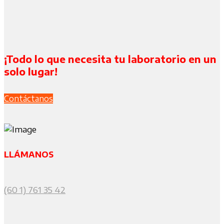
¡Todo lo que necesita tu laboratorio en un
solo lugar!
Contáctanos
LLÁMANOS
(60 1) 761 35 42