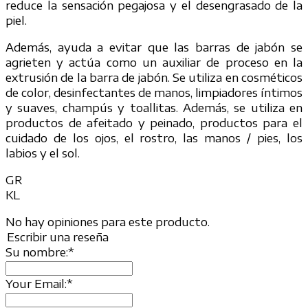
reduce la sensación pegajosa y el desengrasado de la
piel.
Además, ayuda a evitar que las barras de jabón se
agrieten y actúa como un auxiliar de proceso en la
extrusión de la barra de jabón. Se utiliza en cosméticos
de color, desinfectantes de manos, limpiadores íntimos
y suaves, champús y toallitas. Además, se utiliza en
productos de afeitado y peinado, productos para el
cuidado de los ojos, el rostro, las manos / pies, los
labios y el sol.
GR
KL
No hay opiniones para este producto.
Escribir una reseña
Su nombre:
*
Your Email:
*