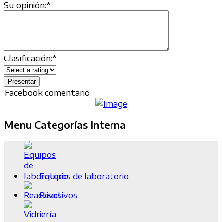
Su opinión:
*
Clasificación:
*
Facebook comentario
Menu Categorías Interna
Equipos de laboratorio
Reactivos