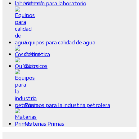
Vidriería para laboratorio
Equipos para calidad de agua
Cosmética
Químicos
Equipos para la industria petrolera
Materias Primas