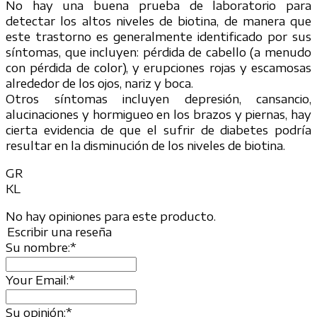
No hay una buena prueba de laboratorio para
detectar los altos niveles de biotina, de manera que
este trastorno es generalmente identificado por sus
síntomas, que incluyen: pérdida de cabello (a menudo
con pérdida de color), y erupciones rojas y escamosas
alrededor de los ojos, nariz y boca.
Otros síntomas incluyen depresión, cansancio,
alucinaciones y hormigueo en los brazos y piernas, hay
cierta evidencia de que el sufrir de diabetes podría
resultar en la disminución de los niveles de biotina.
GR
KL
No hay opiniones para este producto.
Escribir una reseña
Su nombre:
*
Your Email:
*
Su opinión:
*