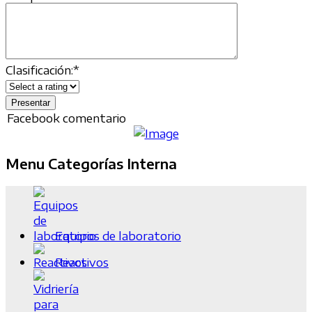
Clasificación:
*
Facebook comentario
Menu Categorías Interna
Equipos de laboratorio
Reactivos