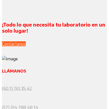
¡Todo lo que necesita tu laboratorio en un
solo lugar!
Contáctanos
LLÁMANOS
(60 1) 761 35 42
(57) 314 788 48 14