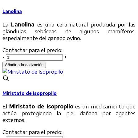
Lanolina
La
Lanolina
es una cera natural producida por las
glándulas sebáceas de algunos mamíferos,
especialmente del ganado ovino.
Contactar para el precio:
-
+
Miristato de Isopropilo
El
Miristato de Isopropilo
es un medicamento que
actúa protegiendo la piel dañada por agentes
externos.
Contactar para el precio: