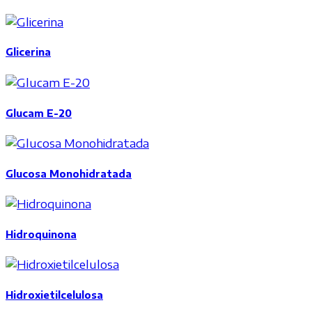
Glicerina
Glucam E-20
Glucosa Monohidratada
Hidroquinona
Hidroxietilcelulosa