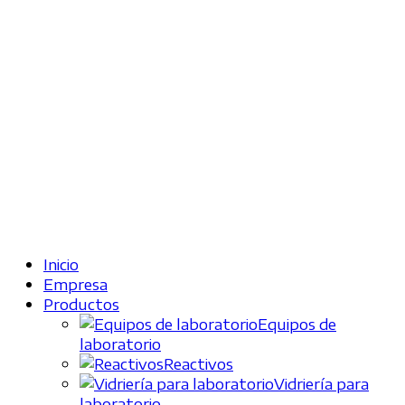
Inicio
Empresa
Productos
Equipos de
laboratorio
Reactivos
Vidriería para
laboratorio