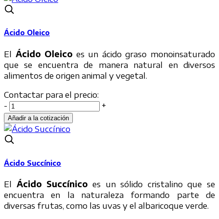
Ácido Oleico
El
Ácido Oleico
es un ácido graso monoinsaturado
que se encuentra de manera natural en diversos
alimentos de origen animal y vegetal.
Contactar para el precio:
-
+
Ácido Succínico
El
Ácido Succínico
es un sólido cristalino que se
encuentra en la naturaleza formando parte de
diversas frutas, como las uvas y el albaricoque verde.