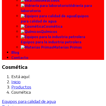
Reactivos
Vidriería para
laboratorio
Equipos
para calidad de agua
Cosmética
Químicos
Equipos para la industria petrolera
Materias Primas
Blog
Contacto
Cosmética
Está aquí:
Inicio
Productos
Cosmética
Equipos para calidad de agua