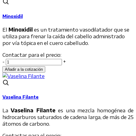
Minoxidil
El
Minoxidil
es un tratamiento vasodilatador que se
utiliza para frenar la caída del cabello administrado
por vía tópica en el cuero cabelludo.
Contactar para el precio:
-
+
Vaselina Filante
La
Vaselina Filante
es una mezcla homogénea de
hidrocarburos saturados de cadena larga, de más de 25
átomos de carbono.
Contactar para el precio: