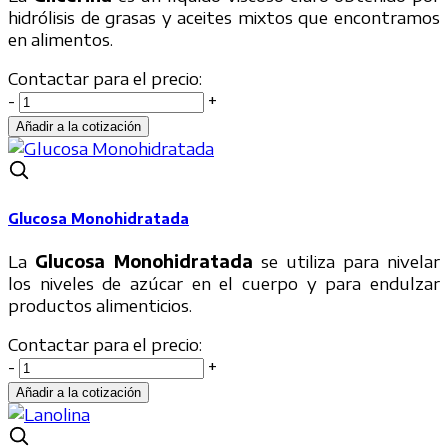
hidrólisis de grasas y aceites mixtos que encontramos
en alimentos.
Contactar para el precio:
-
+
Glucosa Monohidratada
La
Glucosa Monohidratada
se utiliza para nivelar
los niveles de azúcar en el cuerpo y para endulzar
productos alimenticios.
Contactar para el precio:
-
+