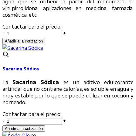
agua que se obtiene a partir del monómero n-
vinilpirrolidona, aplicaciones en medicina, farmacia,
cosmética, etc.
Contactar para el precio:
-
+
Sacarina Sódica
La
Sacarina Sódica
es un aditivo edulcorante
artificial que no contiene calorías, es soluble en agua y
muy estable por lo que se puede utilizar en cocción y
horneado.
Contactar para el precio:
-
+