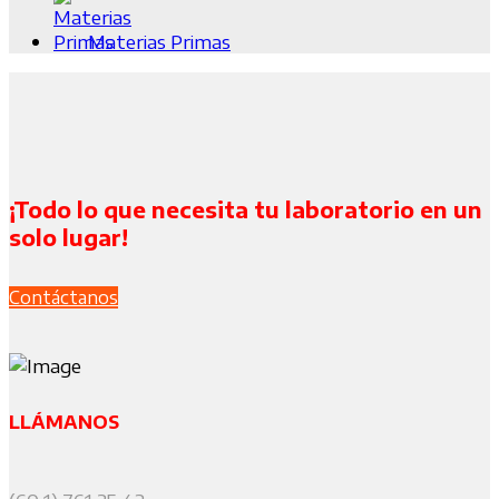
Materias Primas
¡Todo lo que necesita tu laboratorio en un
solo lugar!
Contáctanos
LLÁMANOS