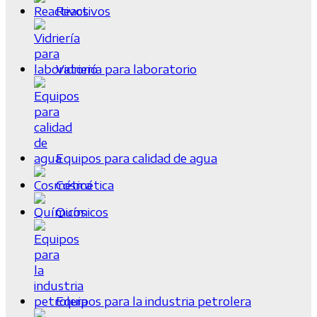
Reactivos
Vidriería para laboratorio
Equipos para calidad de agua
Cosmética
Químicos
Equipos para la industria petrolera