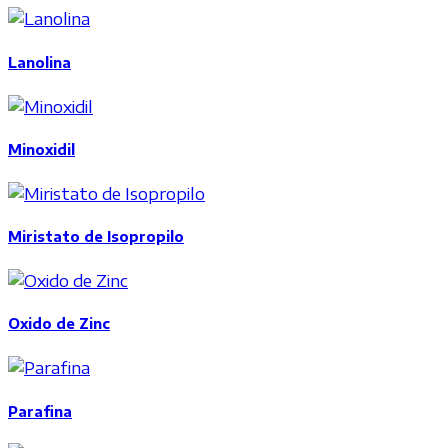
Lanolina
Minoxidil
Miristato de Isopropilo
Oxido de Zinc
Parafina