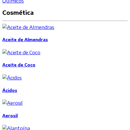
Químicos
Cosmética
Aceite de Almendras
Aceite de Coco
Ácidos
Aerosil