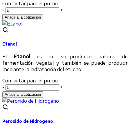
Contactar para el precio:
-
+
Etanol
El
Etanol
es un subproducto natural de
fermentación vegetal y también se puede producir
mediante la hidratación del etileno.
Contactar para el precio:
-
+
Peroxido de Hidrogeno