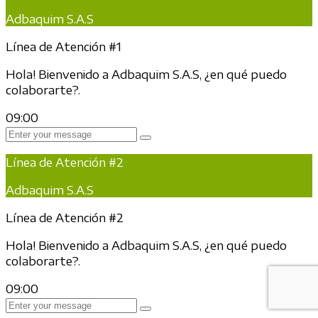
Adbaquim S.A.S
Línea de Atención #1
Hola! Bienvenido a Adbaquim S.A.S, ¿en qué puedo
colaborarte?.
09:00
Línea de Atención #2
Adbaquim S.A.S
Línea de Atención #2
Hola! Bienvenido a Adbaquim S.A.S, ¿en qué puedo
colaborarte?.
09:00