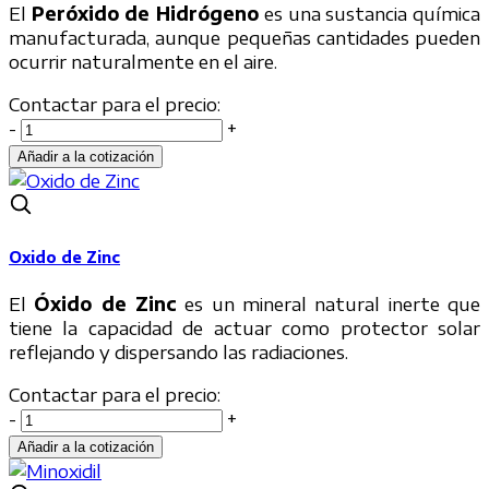
El
Peróxido de Hidrógeno
es una sustancia química
manufacturada, aunque pequeñas cantidades pueden
ocurrir naturalmente en el aire.
Contactar para el precio:
-
+
Oxido de Zinc
El
Óxido de Zinc
es un mineral natural inerte que
tiene la capacidad de actuar como protector solar
reflejando y dispersando las radiaciones.
Contactar para el precio:
-
+