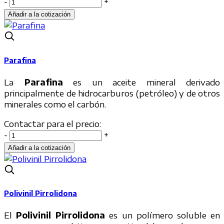
-
+
Parafina
La
Parafina
es un aceite mineral derivado
principalmente de hidrocarburos (petróleo) y de otros
minerales como el carbón.
Contactar para el precio:
-
+
Polivinil Pirrolidona
El
Polivinil Pirrolidona
es un polímero soluble en